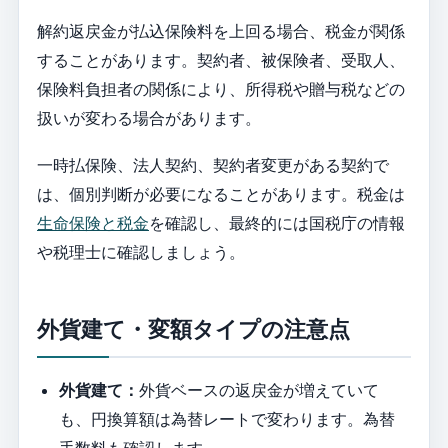
解約返戻金が払込保険料を上回る場合、税金が関係
することがあります。契約者、被保険者、受取人、
保険料負担者の関係により、所得税や贈与税などの
扱いが変わる場合があります。
一時払保険、法人契約、契約者変更がある契約で
は、個別判断が必要になることがあります。税金は
生命保険と税金
を確認し、最終的には国税庁の情報
や税理士に確認しましょう。
外貨建て・変額タイプの注意点
外貨建て：
外貨ベースの返戻金が増えていて
も、円換算額は為替レートで変わります。為替