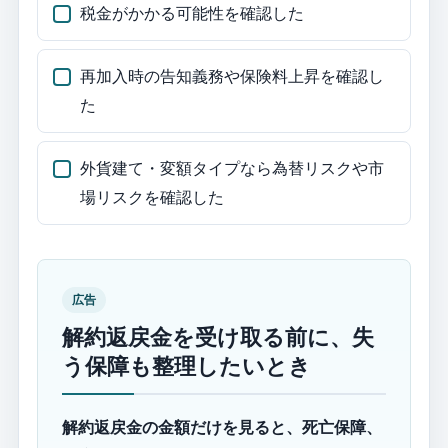
税金がかかる可能性を確認した
再加入時の告知義務や保険料上昇を確認し
た
外貨建て・変額タイプなら為替リスクや市
場リスクを確認した
広告
解約返戻金を受け取る前に、失
う保障も整理したいとき
解約返戻金の金額だけを見ると、死亡保障、