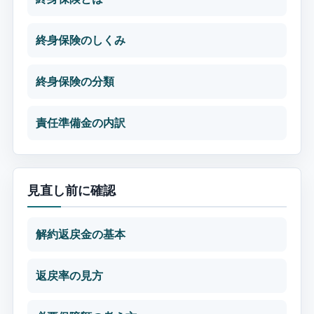
終身保険のしくみ
終身保険の分類
責任準備金の内訳
見直し前に確認
解約返戻金の基本
返戻率の見方