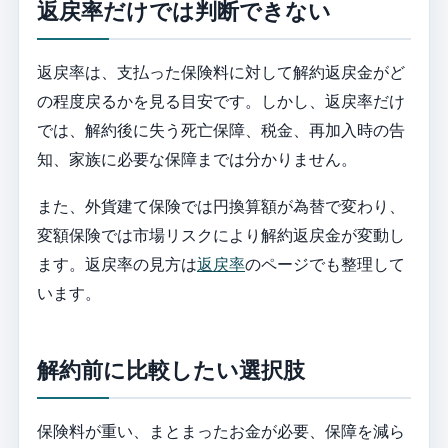
返戻率だけでは判断できない
返戻率は、支払った保険料に対して解約返戻金がど
の程度戻るかを見る目安です。しかし、返戻率だけ
では、解約後に失う死亡保障、税金、再加入時の告
知、家族に必要な保障までは分かりません。
また、外貨建て保険では円換算額が為替で変わり、
変額保険では市場リスクにより解約返戻金が変動し
ます。返戻率の見方は
返戻率
のページでも整理して
います。
解約前に比較したい選択肢
保険料が重い、まとまったお金が必要、保障を減ら