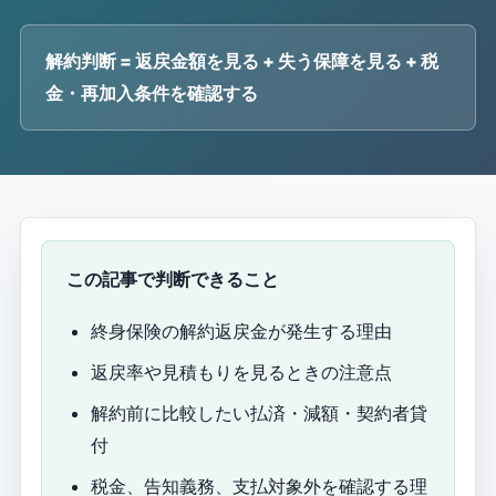
解約判断 = 返戻金額を見る + 失う保障を見る + 税
金・再加入条件を確認する
この記事で判断できること
終身保険の解約返戻金が発生する理由
返戻率や見積もりを見るときの注意点
解約前に比較したい払済・減額・契約者貸
付
税金、告知義務、支払対象外を確認する理