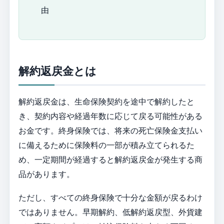
由
解約返戻金とは
解約返戻金は、生命保険契約を途中で解約したと
き、契約内容や経過年数に応じて戻る可能性がある
お金です。終身保険では、将来の死亡保険金支払い
に備えるために保険料の一部が積み立てられるた
め、一定期間が経過すると解約返戻金が発生する商
品があります。
ただし、すべての終身保険で十分な金額が戻るわけ
ではありません。早期解約、低解約返戻型、外貨建