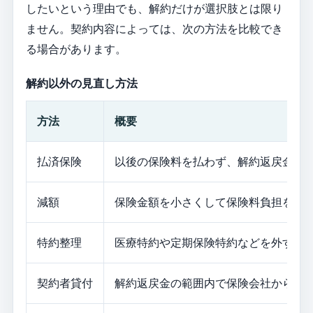
したいという理由でも、解約だけが選択肢とは限り
ません。契約内容によっては、次の方法を比較でき
る場合があります。
解約以外の見直し方法
方法
概要
払済保険
以後の保険料を払わず、解約返戻金を
減額
保険金額を小さくして保険料負担を下
特約整理
医療特約や定期保険特約などを外す
契約者貸付
解約返戻金の範囲内で保険会社から借