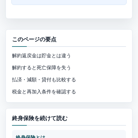
このページの要点
解約返戻金は貯金とは違う
解約すると死亡保障を失う
払済・減額・貸付も比較する
税金と再加入条件を確認する
終身保険を続けて読む
終身保険とは