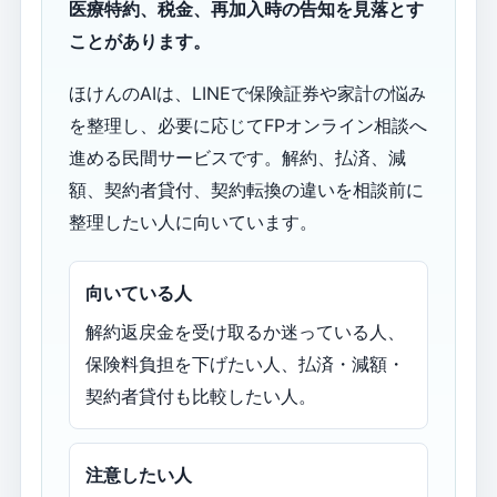
医療特約、税金、再加入時の告知を見落とす
ことがあります。
ほけんのAIは、LINEで保険証券や家計の悩み
を整理し、必要に応じてFPオンライン相談へ
進める民間サービスです。解約、払済、減
額、契約者貸付、契約転換の違いを相談前に
整理したい人に向いています。
向いている人
解約返戻金を受け取るか迷っている人、
保険料負担を下げたい人、払済・減額・
契約者貸付も比較したい人。
注意したい人