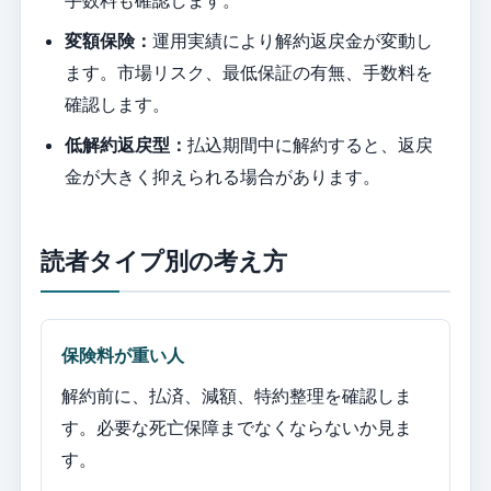
手数料も確認します。
変額保険：
運用実績により解約返戻金が変動し
ます。市場リスク、最低保証の有無、手数料を
確認します。
低解約返戻型：
払込期間中に解約すると、返戻
金が大きく抑えられる場合があります。
読者タイプ別の考え方
保険料が重い人
解約前に、払済、減額、特約整理を確認しま
す。必要な死亡保障までなくならないか見ま
す。