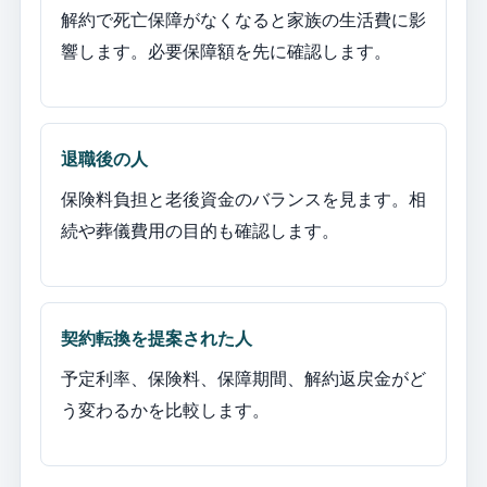
解約で死亡保障がなくなると家族の生活費に影
響します。必要保障額を先に確認します。
退職後の人
保険料負担と老後資金のバランスを見ます。相
続や葬儀費用の目的も確認します。
契約転換を提案された人
予定利率、保険料、保障期間、解約返戻金がど
う変わるかを比較します。