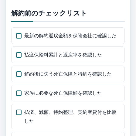
解約前のチェックリスト
最新の解約返戻金額を保険会社に確認した
払込保険料累計と返戻率を確認した
解約後に失う死亡保障と特約を確認した
家族に必要な死亡保障額を確認した
払済、減額、特約整理、契約者貸付を比較
した