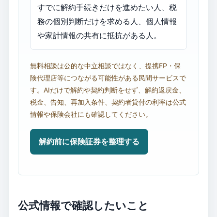
すでに解約手続きだけを進めたい人、税
務の個別判断だけを求める人、個人情報
や家計情報の共有に抵抗がある人。
無料相談は公的な中立相談ではなく、提携FP・保
険代理店等につながる可能性がある民間サービスで
す。AIだけで解約や契約判断をせず、解約返戻金、
税金、告知、再加入条件、契約者貸付の利率は公式
情報や保険会社にも確認してください。
解約前に保険証券を整理する
公式情報で確認したいこと