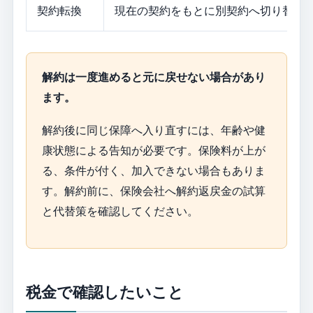
契約転換
現在の契約をもとに別契約へ切り替え
解約は一度進めると元に戻せない場合があり
ます。
解約後に同じ保障へ入り直すには、年齢や健
康状態による告知が必要です。保険料が上が
る、条件が付く、加入できない場合もありま
す。解約前に、保険会社へ解約返戻金の試算
と代替策を確認してください。
税金で確認したいこと