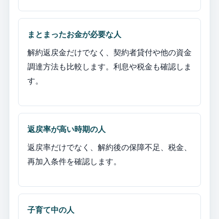
まとまったお金が必要な人
解約返戻金だけでなく、契約者貸付や他の資金
調達方法も比較します。利息や税金も確認しま
す。
返戻率が高い時期の人
返戻率だけでなく、解約後の保障不足、税金、
再加入条件を確認します。
子育て中の人