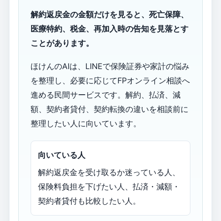
解約返戻金の金額だけを見ると、死亡保障、
医療特約、税金、再加入時の告知を見落とす
ことがあります。
ほけんのAIは、LINEで保険証券や家計の悩み
を整理し、必要に応じてFPオンライン相談へ
進める民間サービスです。解約、払済、減
額、契約者貸付、契約転換の違いを相談前に
整理したい人に向いています。
向いている人
解約返戻金を受け取るか迷っている人、
保険料負担を下げたい人、払済・減額・
契約者貸付も比較したい人。