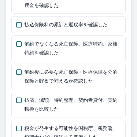
戻金を確認した
払込保険料の累計と返戻率を確認した
解約でなくなる死亡保障、医療特約、家族
特約を確認した
解約後に必要な死亡保障・医療保障を公的
保障と貯蓄で補えるか確認した
払済、減額、特約整理、契約者貸付、契約
転換を比較した
税金が発生する可能性を国税庁、税務署、