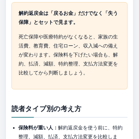
解約返戻金は「戻るお金」だけでなく「失う
保障」とセットで見ます。
死亡保障や医療特約がなくなると、家族の生
活費、教育費、住宅ローン、収入減への備え
が変わります。保険料を下げたい場合も、解
約、払済、減額、特約整理、支払方法変更を
比較してから判断しましょう。
読者タイプ別の考え方
保険料が重い人：
解約返戻金を使う前に、特約
整理、減額、払済、支払方法変更を比較しま