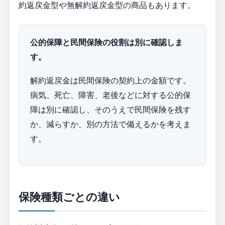
約返戻金型や無解約返戻金型の商品もあります。
公的保障と民間保険の役割は別に確認しま
す。
解約返戻金は民間保険の契約上の金額です。
病気、死亡、障害、老後などに対する公的保
障は別に確認し、そのうえで民間保険を残す
か、減らすか、別の方法で備えるかを考えま
す。
保険種類ごとの違い