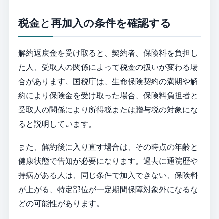
税金と再加入の条件を確認する
解約返戻金を受け取ると、契約者、保険料を負担し
た人、受取人の関係によって税金の扱いが変わる場
合があります。国税庁は、生命保険契約の満期や解
約により保険金を受け取った場合、保険料負担者と
受取人の関係により所得税または贈与税の対象にな
ると説明しています。
また、解約後に入り直す場合は、その時点の年齢と
健康状態で告知が必要になります。過去に通院歴や
持病がある人は、同じ条件で加入できない、保険料
が上がる、特定部位が一定期間保障対象外になるな
どの可能性があります。