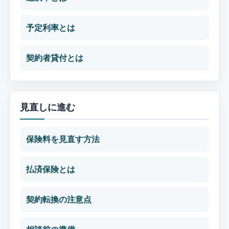
予定利率とは
契約者貸付とは
見直しに進む
保険料を見直す方法
払済保険とは
契約転換の注意点