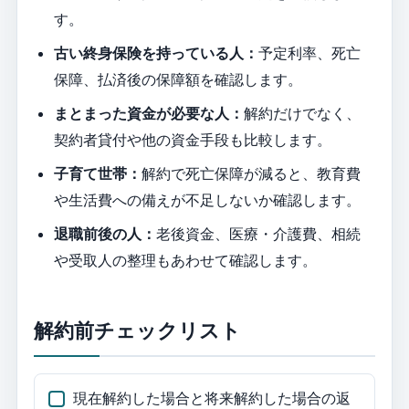
す。
古い終身保険を持っている人：
予定利率、死亡
保障、払済後の保障額を確認します。
まとまった資金が必要な人：
解約だけでなく、
契約者貸付や他の資金手段も比較します。
子育て世帯：
解約で死亡保障が減ると、教育費
や生活費への備えが不足しないか確認します。
退職前後の人：
老後資金、医療・介護費、相続
や受取人の整理もあわせて確認します。
解約前チェックリスト
現在解約した場合と将来解約した場合の返