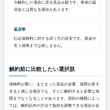
今解約した場合に戻る見込み額です。将来の返
戻金とは異なる場合があります。
返戻率
払込保険料に対する戻り方の目安です。税金や
失う保障までは表しません。
解約前に比較したい選択肢
保険料が重い、まとまった資金が必要、保障が多す
ぎると感じる場合でも、すぐに解約すると必要な保
障までなくなることがあります。契約の種類によっ
ては、解約以外の方法で負担を調整できる場合があ