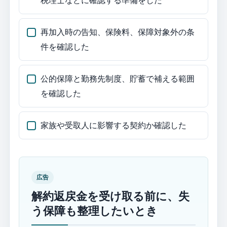
税理士などに確認する準備をした
再加入時の告知、保険料、保障対象外の条
件を確認した
公的保障と勤務先制度、貯蓄で補える範囲
を確認した
家族や受取人に影響する契約か確認した
広告
解約返戻金を受け取る前に、失
う保障も整理したいとき