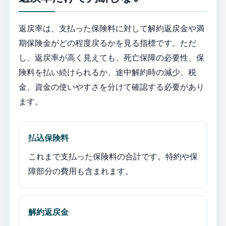
返戻率は、支払った保険料に対して解約返戻金や満
期保険金がどの程度戻るかを見る指標です。ただ
し、返戻率が高く見えても、死亡保障の必要性、保
険料を払い続けられるか、途中解約時の減少、税
金、資金の使いやすさを分けて確認する必要があり
ます。
払込保険料
これまで支払った保険料の合計です。特約や保
障部分の費用も含まれます。
解約返戻金