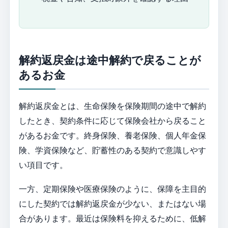
解約返戻金は途中解約で戻ることが
あるお金
解約返戻金とは、生命保険を保険期間の途中で解約
したとき、契約条件に応じて保険会社から戻ること
があるお金です。終身保険、養老保険、個人年金保
険、学資保険など、貯蓄性のある契約で意識しやす
い項目です。
一方、定期保険や医療保険のように、保障を主目的
にした契約では解約返戻金が少ない、またはない場
合があります。最近は保険料を抑えるために、低解