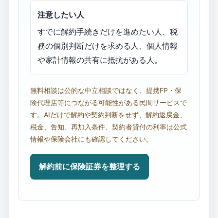
注意したい人
すでに解約手続きだけを進めたい人、税
務の個別判断だけを求める人、個人情報
や家計情報の共有に抵抗がある人。
無料相談は公的な中立相談ではなく、提携FP・保
険代理店等につながる可能性がある民間サービスで
す。AIだけで解約や契約判断をせず、解約返戻金、
税金、告知、再加入条件、契約者貸付の利率は公式
情報や保険会社にも確認してください。
解約前に保険証券を整理する