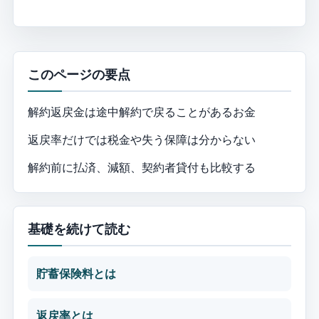
このページの要点
解約返戻金は途中解約で戻ることがあるお金
返戻率だけでは税金や失う保障は分からない
解約前に払済、減額、契約者貸付も比較する
基礎を続けて読む
貯蓄保険料とは
返戻率とは